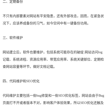
二、定期备份
不只有内部要素对网站有平安隐患，还有外部攻击，因而，在紧急状
况下，应该养成备份的习气，如今空间中有一键备份功用。
三、软件维护
网站建立后，软件也要维护，包括系统可能存在的破绽.网站访问log
记载、系统进程、资源应用率、带宽应用率、系统关键部位、定期检
查网站容量等环节，做好文档记载。
四、代码维护和SEO优化
代码维护主要包括一些bug修复和一些SEO优化标签，网站会由于Bug
页面打不开或者版本不对，影响客户体验效果，所以SEO优化还触及