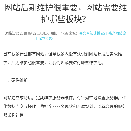
网站后期维护很重要，网站需要维
护哪些板块？
运维知识 2018-09-22 18:08:58 阅读：4756 来源：
嘉兴网站建设公司-嘉兴网站设
计-亿宣网络
-嘉兴网站建设-嘉兴网络公司
目前很多行业都有网站，但是很多人没有认识到网站建成后需求维
护，后期维护也很重要，让我们理解要进行哪些维护吧。
一、硬件维护
网站建立成功后，定期维护服务器硬件，有针对性地设置服务器，优
化数据库交互操作，依据企业业务现状和开展规划，引荐合理的服务
器架构计划。