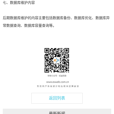
七、数据库维护内容
后期数据库维护的内容主要包括数据库备份、数据库优化、数据库异
常数据查询、数据库容量查询等。
返回列表
最新新闻