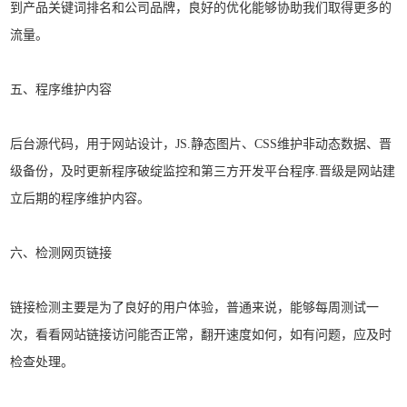
到产品关键词排名和公司品牌，良好的优化能够协助我们取得更多的
流量。
五、程序维护内容
后台源代码，用于网站设计，JS.静态图片、CSS维护非动态数据、晋
级备份，及时更新程序破绽监控和第三方开发平台程序.晋级是网站建
立后期的程序维护内容。
六、检测网页链接
链接检测主要是为了良好的用户体验，普通来说，能够每周测试一
次，看看网站链接访问能否正常，翻开速度如何，如有问题，应及时
检查处理。