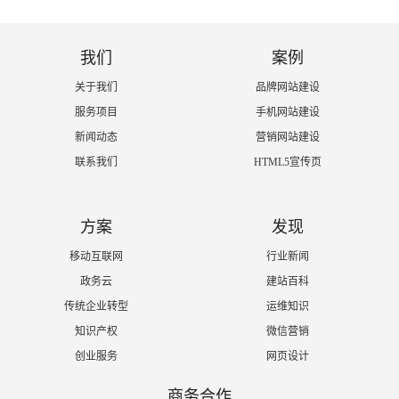
我们
案例
关于我们
品牌网站建设
服务项目
手机网站建设
新闻动态
营销网站建设
联系我们
HTML5宣传页
方案
发现
移动互联网
行业新闻
政务云
建站百科
传统企业转型
运维知识
知识产权
微信营销
创业服务
网页设计
商务合作