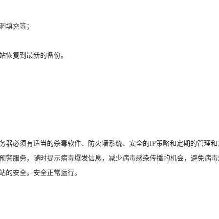
洞填充等；
站恢复到最新的备份。
务器必须有适当的杀毒软件、防火墙系统、安全的IP策略和定期的管理和
预警服务，随时提示病毒爆发信息，减少病毒感染传播的机会，避免病毒
站的安全。安全正常运行。