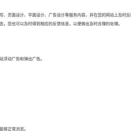
写、页面设计、平面设计、广告设计等服务内容，并在您的网站上及时反
态，您也可以及时得到相应的反馈信息，以便做出及时合理的处理。
站浮动广告和弹出广告。
能够正常浏览。