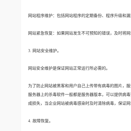
网站程序维护：包括网站程序的定期备份、程序升级和漏
网站紧急恢复：如果网站发生不可预知的错误，及时将网
3. 网站安全维护。
网站安全维护是保证网站正常运行所必需的。
为了防止网站被黑客和用户自己上传带有病毒的图片，服
服务器上的杀毒软件一般都是服务器版本，可以提供病毒
成损失，当企业网站被病毒感染时及时清除病毒，保证网
4. 故障恢复。