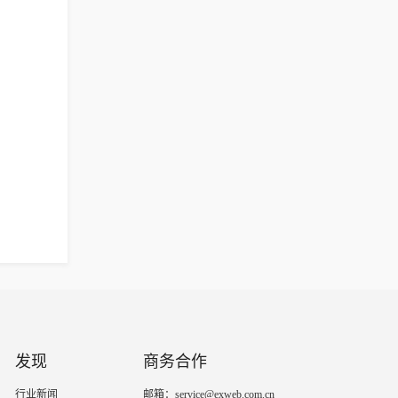
发现
商务合作
行业新闻
邮箱：service@exweb.com.cn