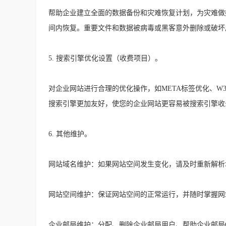
帮助企业建立全面的数据备份和灾难恢复计划，为灾难做
间内恢复。重要文件和数据被病毒或黑客意外删除或破坏
5. 搜索引擎优化设置（收费项目）。
对企业网站进行合理的优化操作，如META标签优化、W
搜索引擎更加友好，使您的企业网站更容易被搜索引擎收
6. 其他维护。
网站域名维护：如果网站空间发生变化，请及时重新解析
网站空间维护：保证网站空间的正常运行，并随时掌握网
企业邮局维护：分配、删除企业邮局用户、帮助企业邮局Out