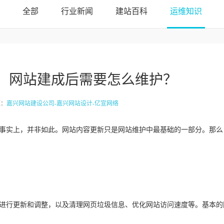
全部
行业新闻
建站百科
运维知识
，网站建成后需要怎么维护？
源：
嘉兴网站建设公司-嘉兴网站设计-亿宣网络
-嘉兴网站建设-嘉兴网络公司
事实上，并非如此。网站内容更新只是网站维护中最基础的一部分。那么
进行更新和调整，以及清理网页垃圾信息、优化网站访问速度等。基本的