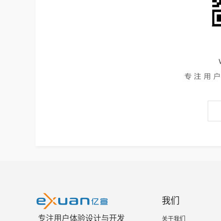
我们
专注用户体验设计与开发
关于我们