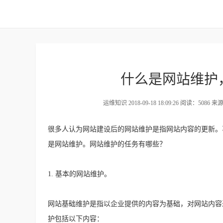
什么是网站维护
运维知识 2018-09-18 18:09:26 阅读：5086 来
很多人认为网站建设后的网站维护是指网站内容的更新。
是网站维护。网站维护的任务有哪些？
1. 基本的网站维护。
网站基础维护是指以企业提供的内容为基础，对网站内容
护包括以下内容：