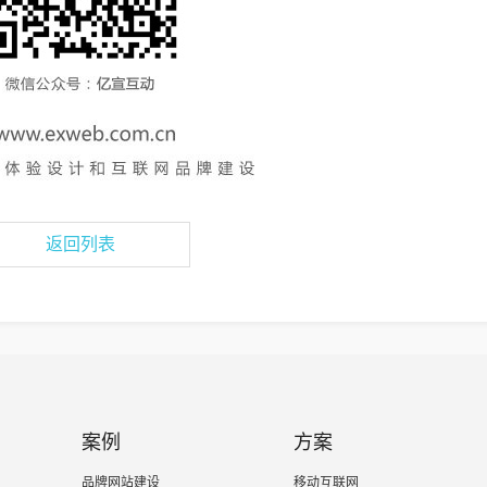
返回列表
案例
方案
品牌网站建设
移动互联网