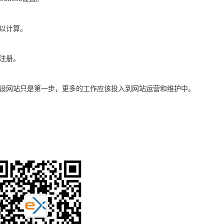
以计算。
注册。
设网站只是第一步，更多的工作应该投入到网站运营和维护中。