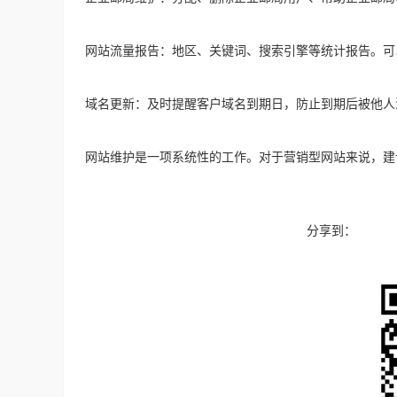
网站流量报告：地区、关键词、搜索引擎等统计报告。可
域名更新：及时提醒客户域名到期日，防止到期后被他人
网站维护是一项系统性的工作。对于营销型网站来说，建
分享到：