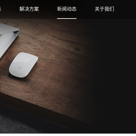
示
解决方案
新闻动态
关于我们