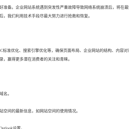
好准备。企业网站系统遇到突发性严重故障导致网络系统崩溃后，将在最
后，我们利用技术手段尽最大努力进行抢救和恢复。
3C标准优化、搜索引擎优化等，确保页面布局、企业网站的结构、内容对
录，赢得更多潜在消费者的关注和青睐。
域名。
站空间的最新信息，如网站空间的使用情况。
look设置。