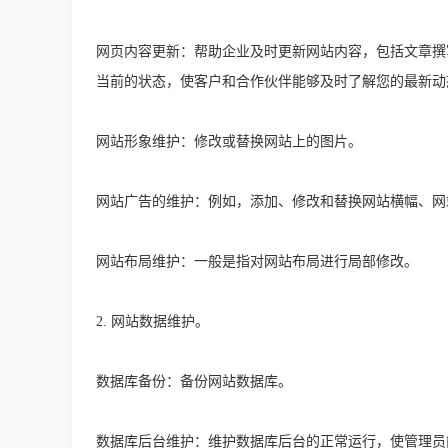
网页内容更新：帮助企业及时更新网站内容，包括文章撰
当前的状态，使客户和合作伙伴能够及时了解您的最新动
网站形象维护：修改或替换网站上的图片。
网站广告的维护：例如，添加、修改和替换网站横幅、网
网站布局维护：一般是指对网站布局进行局部修改。
2. 网站数据维护。
数据库备份：备份网站数据库。
数据库后台维护：维护数据库后台的正常运行，使管理员